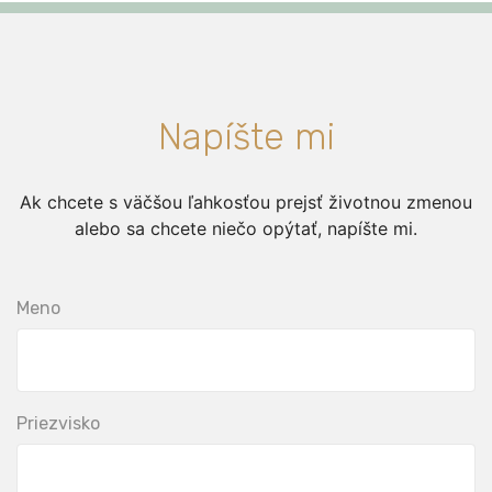
Napíšte mi
Ak chcete s väčšou ľahkosťou prejsť životnou zmenou
alebo sa chcete niečo opýtať, napíšte mi.
Meno
Priezvisko