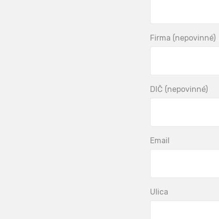
Firma (nepovinné)
DIČ (nepovinné)
Email
Ulica